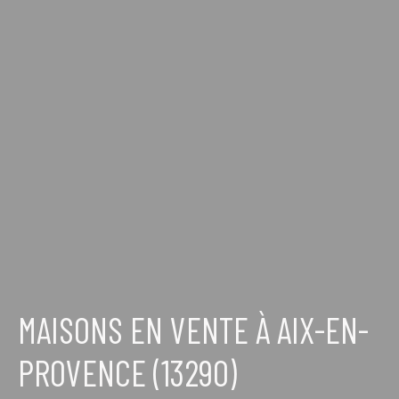
MAISONS EN VENTE À AIX-EN-
PROVENCE (13290)