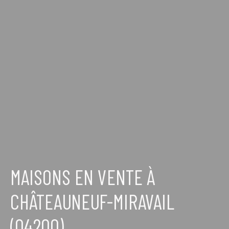
MAISONS EN VENTE À
CHÂTEAUNEUF-MIRAVAIL
(04200)