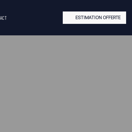
ACT
ESTIMATION OFFERTE