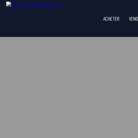
ACHETER
VEN