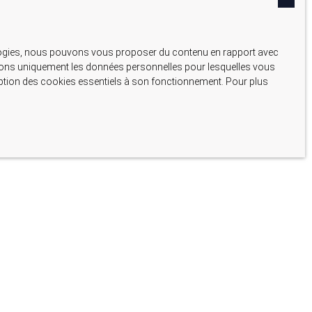
nologies, nous pouvons vous proposer du contenu en rapport avec
liserons uniquement les données personnelles pour lesquelles vous
ception des cookies essentiels à son fonctionnement. Pour plus