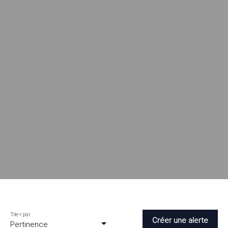
Trier par
Créer une alerte
Pertinence