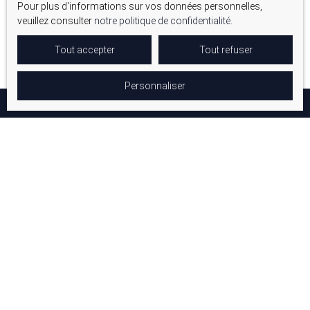
Pour plus d'informations sur vos données personnelles,
Meyrargues 13650
veuillez consulter
notre politique de confidentialité
.
Tout accepter
Tout refuser
Personnaliser