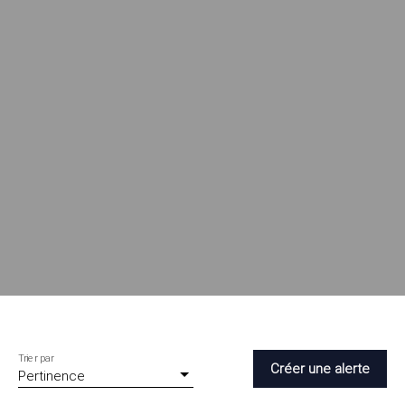
Trier par
Créer une alerte
Pertinence