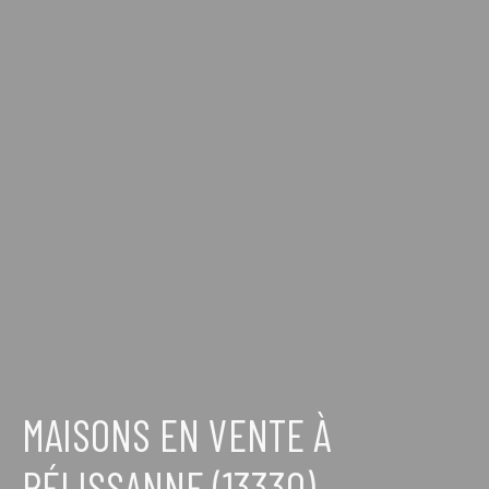
MAISONS EN VENTE À
PÉLISSANNE (13330)