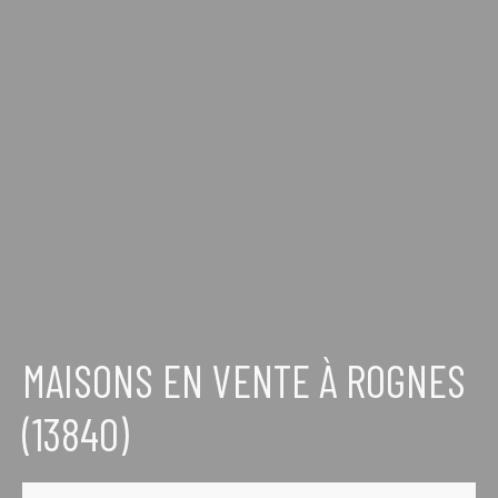
MAISONS EN VENTE À ROGNES
(13840)