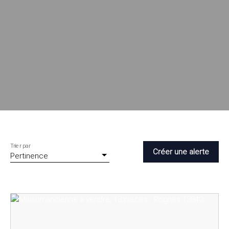
Trier par
Créer une alerte
Pertinence