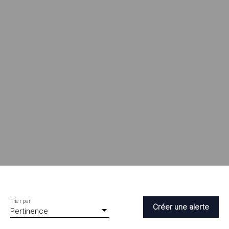
Trier par
Créer une alerte
Pertinence