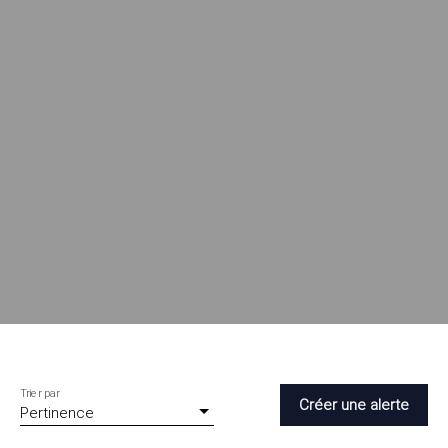
Trier par
Créer une alerte
Pertinence