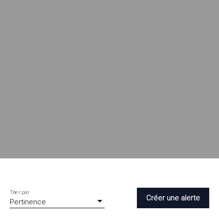
Trier par
Créer une alerte
Pertinence