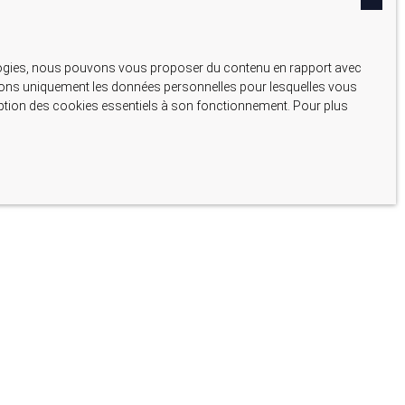
nologies, nous pouvons vous proposer du contenu en rapport avec
liserons uniquement les données personnelles pour lesquelles vous
ception des cookies essentiels à son fonctionnement. Pour plus