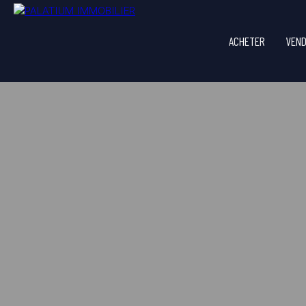
ACHETER
VEN