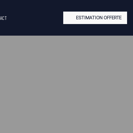
ACT
ESTIMATION OFFERTE