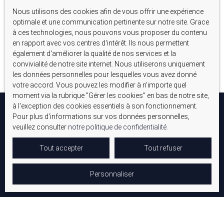
Nous utilisons des cookies afin de vous offrir une expérience
Aucun résultat
optimale et une communication pertinente sur notre site. Grace
à ces technologies, nous pouvons vous proposer du contenu
en rapport avec vos centres d'intérêt. Ils nous permettent
également d'améliorer la qualité de nos services et la
convivialité de notre site internet. Nous utiliserons uniquement
les données personnelles pour lesquelles vous avez donné
votre accord. Vous pouvez les modifier à n'importe quel
moment via la rubrique ″Gérer les cookies″ en bas de notre site,
à l'exception des cookies essentiels à son fonctionnement.
Pour plus d'informations sur vos données personnelles,
veuillez consulter
notre politique de confidentialité
.
Tout accepter
Tout refuser
Personnaliser