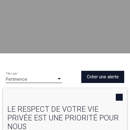
Trier par
Créer une alerte
Pertinence
LE RESPECT DE VOTRE VIE
PRIVÉE EST UNE PRIORITÉ POUR
NOUS