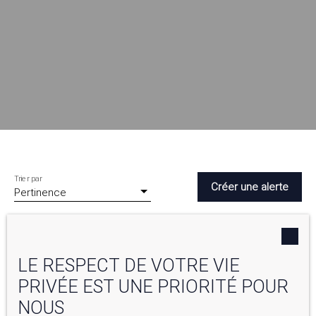
Trier par
Créer une alerte
Pertinence
LE RESPECT DE VOTRE VIE
PRIVÉE EST UNE PRIORITÉ POUR
NOUS