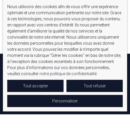
Nous utilisons des cookies afin de vous offrir une expérience
Aucun résultat
optimale et une communication pertinente sur notre site. Grace
à ces technologies, nous pouvons vous proposer du contenu
en rapport avec vos centres d'intérêt. Ils nous permettent
également d'améliorer la qualité de nos services et la
convivialité de notre site internet. Nous utiliserons uniquement
les données personnelles pour lesquelles vous avez donné
votre accord. Vous pouvez les modifier à n'importe quel
moment via la rubrique ″Gérer les cookies″ en bas de notre site,
à l'exception des cookies essentiels à son fonctionnement.
Pour plus d'informations sur vos données personnelles,
veuillez consulter
notre politique de confidentialité
.
Tout accepter
Tout refuser
Personnaliser