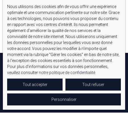
Nous utilisons des cookies afin de vous offrir une expérience
Aucun résultat
optimale et une communication pertinente sur notre site. Grace
à ces technologies, nous pouvons vous proposer du contenu
en rapport avec vos centres d'intérêt. Ils nous permettent
également d'améliorer la qualité de nos services et la
convivialité de notre site internet. Nous utiliserons uniquement
les données personnelles pour lesquelles vous avez donné
votre accord. Vous pouvez les modifier à n'importe quel
moment via la rubrique ″Gérer les cookies″ en bas de notre site,
à l'exception des cookies essentiels à son fonctionnement.
Pour plus d'informations sur vos données personnelles,
veuillez consulter
notre politique de confidentialité
.
Tout accepter
Tout refuser
Personnaliser