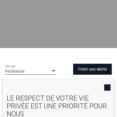
Trier par
Créer une alerte
Pertinence
LE RESPECT DE VOTRE VIE
PRIVÉE EST UNE PRIORITÉ POUR
NOUS